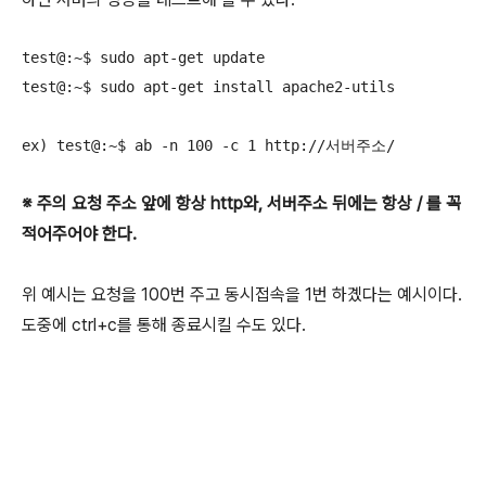
test@:~$ sudo apt-get update 

test@:~$ sudo apt-get install apache2-utils

※ 주의 요청 주소 앞에 항상 http와, 서버주소 뒤에는 항상 / 를 꼭
적어주어야 한다.
위 예시는 요청을 100번 주고 동시접속을 1번 하곘다는 예시이다.
도중에 ctrl+c를 통해 종료시킬 수도 있다.