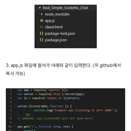
3. app.js 파일에 들어가 아래와 같이 입력한다. (위 github에서
복사 가능)