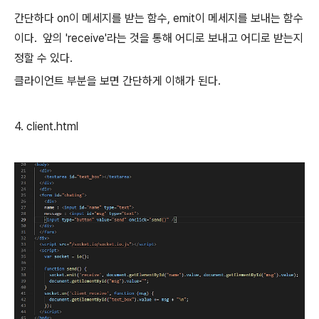
간단하다 on이 메세지를 받는 함수, emit이 메세지를 보내는 함수
이다. 앞의 'receive'라는 것을 통해 어디로 보내고 어디로 받는지
정할 수 있다.
클라이언트 부분을 보면 간단하게 이해가 된다.
4. client.html