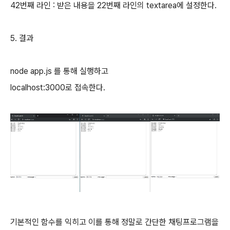
42번째 라인 : 받은 내용을 22번째 라인의 textarea에 설정한다.
5. 결과
node app.js 를 통해 실행하고
localhost:3000로 접속한다.
기본적인 함수를 익히고 이를 통해 정말로 간단한 채팅프로그램을