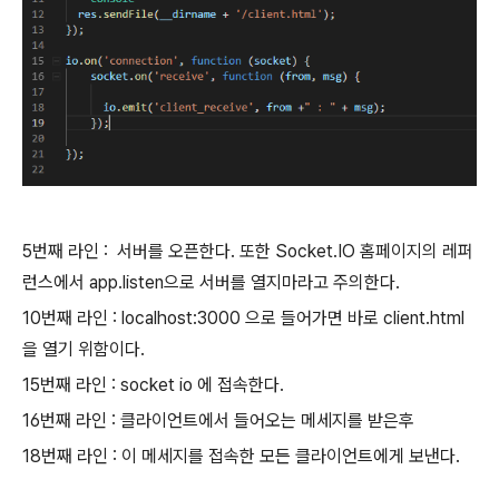
5번째 라인 : 서버를 오픈한다. 또한 Socket.IO 홈페이지의 레퍼
런스에서 app.listen으로 서버를 열지마라고 주의한다.
10번째 라인 : localhost:3000 으로 들어가면 바로 client.html
을 열기 위함이다.
15번째 라인 : socket io 에 접속한다.
16번째 라인 : 클라이언트에서 들어오는 메세지를 받은후
18번째 라인 : 이 메세지를 접속한 모든 클라이언트에게 보낸다.