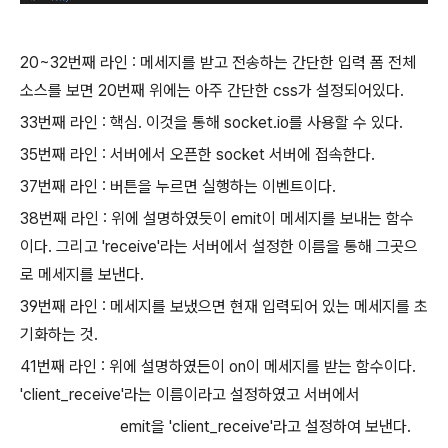
20~32번째 라인 : 메세지를 받고 전송하는 간단한 입력 폼 전체
소스를 보면 20번째 위에는 아주 간단한 css가 설정되어있다.
33번째 라인 : 핵심. 이것을 통해 socket.io를 사용할 수 있다.
35번째 라인 : 서버에서 오픈한 socket 서버에 접속한다.
37번째 라인 : 버튼을 누르면 실행하는 이벤트이다.
38번째 라인 : 위에 설명하였듯이 emit이 메세지를 보내는 함수
이다. 그리고 'receive'라는 서버에서 설정한 이름을 통해 그곳으
로 메세지를 보낸다.
39번째 라인 : 메세지를 보냈으면 현재 입력되어 있는 메세지를 초
기화하는 것.
41번째 라인 : 위에 설명하였든이 on이 메세지를 받는 함수이다.
'client_receive'라는 이름이라고 설정하였고 서버에서
emit을 'client_receive'라고 설정하여 보낸다.