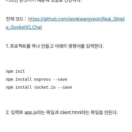
기초만 쓴것이기 때문에 정말로 간단하다.
전체 코드 :
https://github.com/wonkwangyeon/Real_Simpl
e_SocketIO_Chat
1. 프로젝트를 하나 만들고 아래의 명령어를 입력한다.
npm init

npm install express --save

2. 입력후 app.js라는 파일과 client.html라는 파일을 만든다.