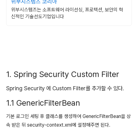
위부시스템즈 코리아
위부시스템즈는 소프트웨어 라이선싱, 프로텍션, 보안의 혁
신적인 기술선도기업입니다
1. Spring Security Custom Filter
Spring Security 에 Custom Filter를 추가할 수 있다.
1.1 GenericFilterBean
기본 로그인 세팅 후 클래스를 생성하여 GenericFilterBean을 상
속 받은 뒤 security-context.xml에 설정해주면 된다.