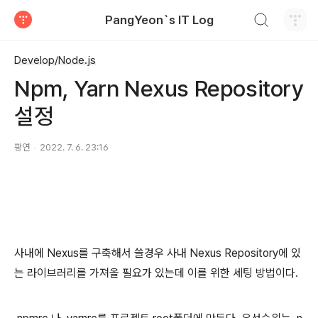
검색하기
PangYeon`s IT Log
티스토리
Develop/Node.js
Npm, Yarn Nexus Repository
설정
팡연
2022. 7. 6. 23:16
사내에 Nexus를 구축해서 쓸경우 사내 Nexus Repository에 있
는 라이브러리를 가져올 필요가 있는데 이를 위한 세팅 방법이다.