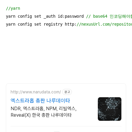
//yarn
yarn config set _auth id:password 
// base64 인코딩해야
yarn config set registry http:
//nexusUrl.com/reposito
http://www.narudata.com/
광고
엑스트라홉 총판 나루데이타
NDR, 엑스트라홉, NPM, 리빌엑스,
Reveal(X) 한국 총판 나루데이타